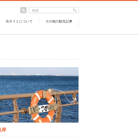
当サイトについて
その他の観光記事
海岸